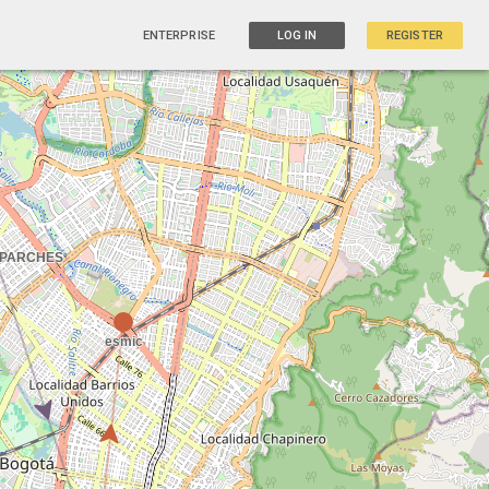
ENTERPRISE
LOG IN
REGISTER