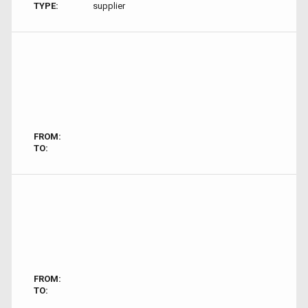
TYPE:
supplier
FROM:
TO:
FROM:
TO: