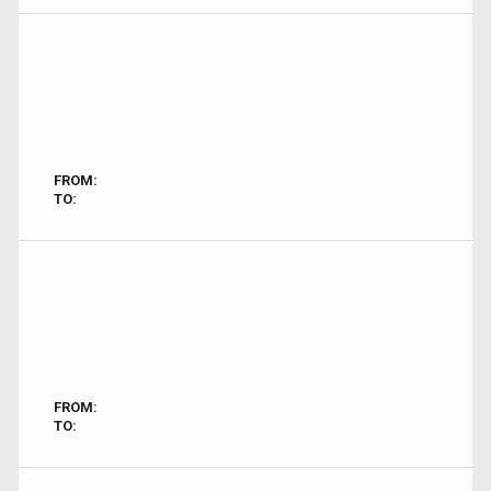
FROM:
TO:
FROM:
TO: