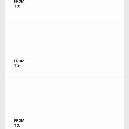
FROM:
TO:
FROM:
TO:
FROM:
TO: