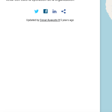
Updated by
Cesar Augusto H
5 years ago