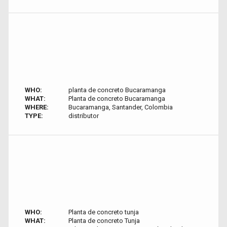
WHO:
planta de concreto Bucaramanga
WHAT:
Planta de concreto Bucaramanga
WHERE:
Bucaramanga, Santander, Colombia
TYPE:
distributor
WHO:
Planta de concreto tunja
WHAT:
Planta de concreto Tunja