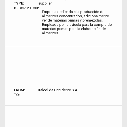
TYPE:
supplier
DESCRIPTION:
Empresa dedicada a la producción de
alimentos concentrados, adicionalmente
vende materias primas y premezclas.
Empleada por la avícola para la compra de
materias primas para la elaboración de
alimentos.
FROM:
Italcol de Occidente S.A.
TO: