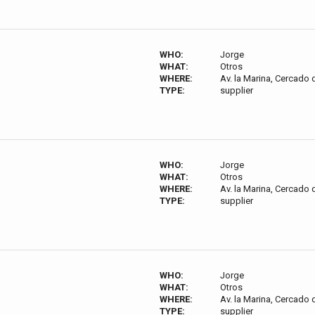
WHO:
Jorge
WHAT:
Otros
WHERE:
Av. la Marina, Cercado 
TYPE:
supplier
WHO:
Jorge
WHAT:
Otros
WHERE:
Av. la Marina, Cercado 
TYPE:
supplier
WHO:
Jorge
WHAT:
Otros
WHERE:
Av. la Marina, Cercado 
TYPE:
supplier