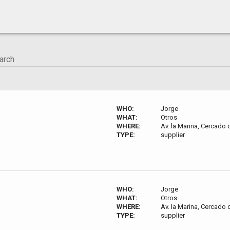
WHO:
Jorge
WHAT:
Otros
WHERE:
Av. la Marina, Cercado 
TYPE:
supplier
WHO:
Jorge
WHAT:
Otros
WHERE:
Av. la Marina, Cercado 
TYPE:
supplier