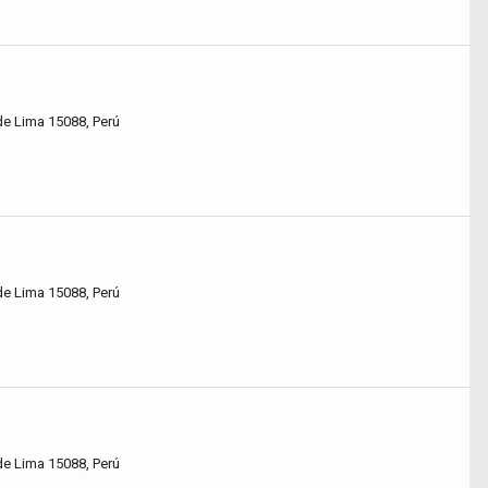
de Lima 15088, Perú
de Lima 15088, Perú
de Lima 15088, Perú