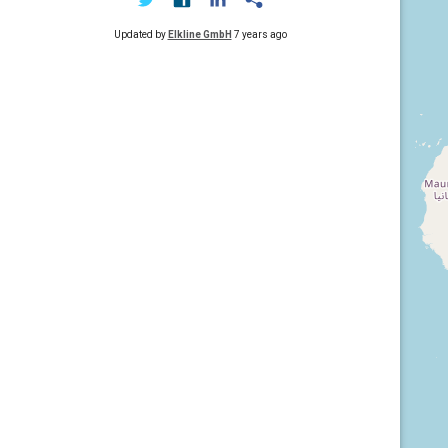
Updated by
Elkline GmbH
7 years ago