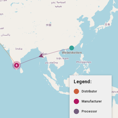
Legend:
Distributor
Manufacturer
Processor