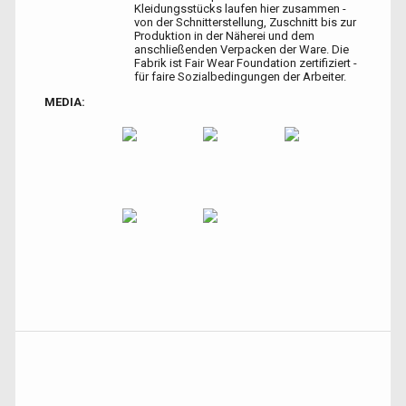
Kleidungsstücks laufen hier zusammen -
von der Schnitterstellung, Zuschnitt bis zur
Produktion in der Näherei und dem
anschließenden Verpacken der Ware. Die
Fabrik ist Fair Wear Foundation zertifiziert -
für faire Sozialbedingungen der Arbeiter.
MEDIA: