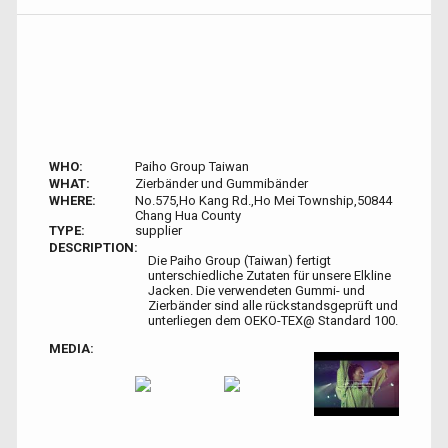
WHO:
Paiho Group Taiwan
WHAT:
Zierbänder und Gummibänder
WHERE:
No.575,Ho Kang Rd.,Ho Mei Township,50844
Chang Hua County
TYPE:
supplier
DESCRIPTION:
Die Paiho Group (Taiwan) fertigt
unterschiedliche Zutaten für unsere Elkline
Jacken. Die verwendeten Gummi- und
Zierbänder sind alle rückstandsgeprüft und
unterliegen dem OEKO-TEX@ Standard 100.
MEDIA: