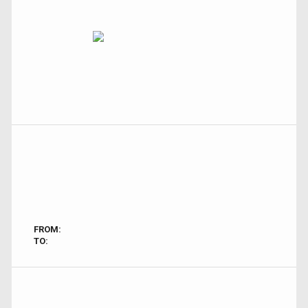
FROM:
TO: