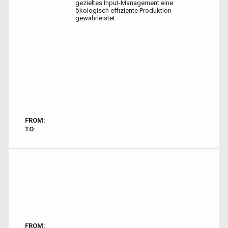
gezieltes Input-Management eine
ökologisch effiziente Produktion
gewährleistet.
FROM:
TO:
FROM: