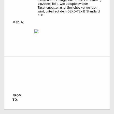
einzelner Teile, wie beispielsweise
Taschenpatten und ähnliches verwendet
wird, unterliegt dem OEKO-TEX@ Standard
100.
MEDIA:
FROM:
TO: