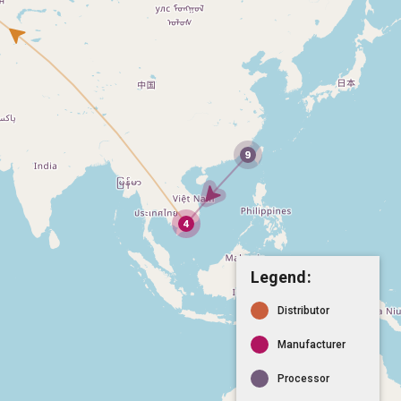
Legend:
Distributor
Manufacturer
Processor