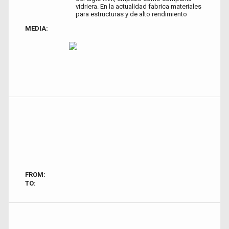
vidriera. En la actualidad fabrica materiales
para estructuras y de alto rendimiento
MEDIA:
FROM:
TO: