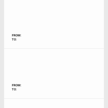
FROM:
TO:
FROM:
TO: