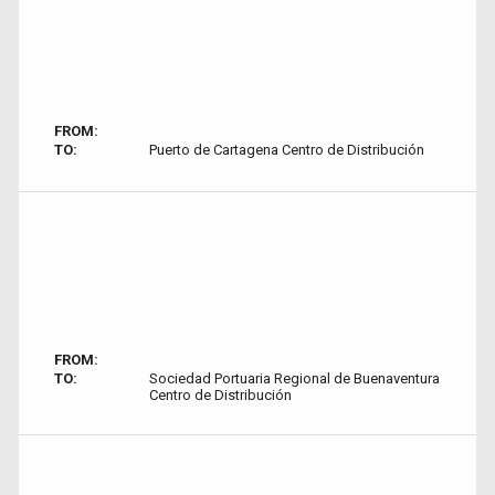
FROM:
TO:
Puerto de Cartagena Centro de Distribución
FROM:
TO:
Sociedad Portuaria Regional de Buenaventura
Centro de Distribución