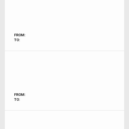
FROM:
TO:
FROM:
TO: