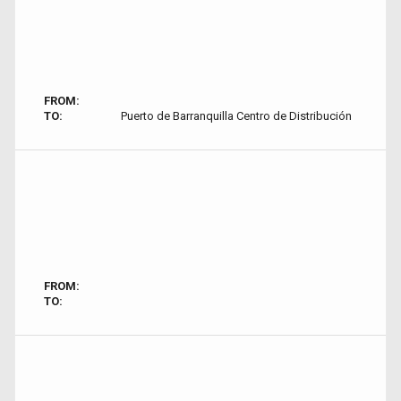
FROM:
TO:
Puerto de Barranquilla Centro de Distribución
FROM:
TO: