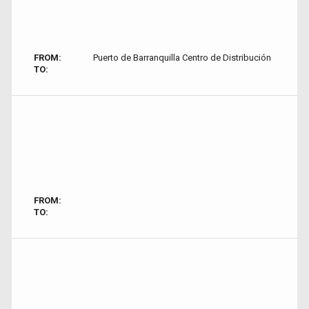
FROM:
Puerto de Barranquilla Centro de Distribución
TO:
FROM:
TO: