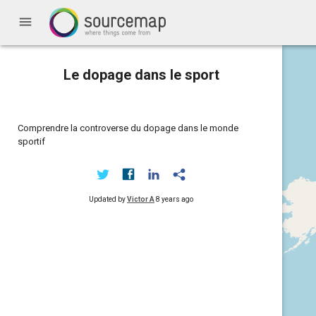
menu
Le dopage dans le sport
Comprendre la controverse du dopage dans le monde
sportif
Updated by
Victor A
8 years ago