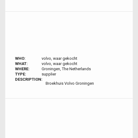
WHO:
volvo, waar gekocht
WHAT:
volvo, waar gekocht
WHERE:
Groningen, The Netherlands
TYPE:
supplier
DESCRIPTION:
Broekhuis Volvo Groningen