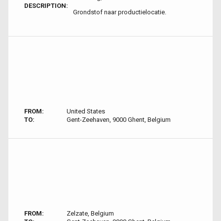
DESCRIPTION:
Grondstof naar productielocatie.
FROM:
United States
TO:
Gent-Zeehaven, 9000 Ghent, Belgium
FROM:
Zelzate, Belgium