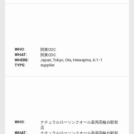
WHO:
関東CDC
WHAT:
関東CDC
WHERE:
Japan, Tokyo, Ota, Heiwajima, 6-1−1
TYPE:
supplier
WHO:
ナチュラルローソンクオール薬局高輪台駅前
店
WHAT:
ナチュラルローソンクオール薬局高輪台駅前