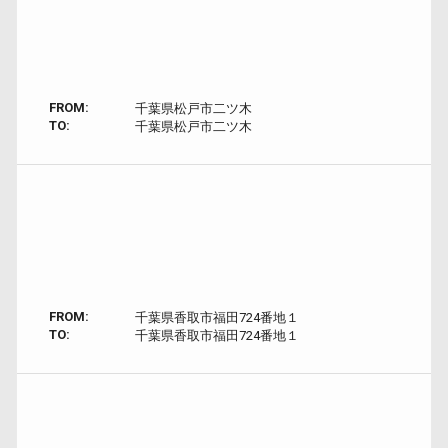
FROM:
千葉県松戸市二ツ木
TO:
千葉県松戸市二ツ木
FROM:
千葉県香取市福田724番地１
TO:
千葉県香取市福田724番地１