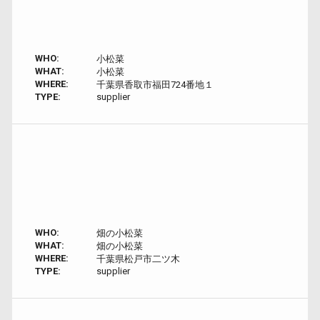
WHO:
小松菜
WHAT:
小松菜
WHERE:
千葉県香取市福田724番地１
TYPE:
supplier
WHO:
畑の小松菜
WHAT:
畑の小松菜
WHERE:
千葉県松戸市二ツ木
TYPE:
supplier