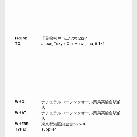
FROM:
千葉県松戸市二ツ木 532-1
TO:
Japan, Tokyo, Ota, Heiwajima, 6-1−1
WHO:
ナチュラルローソンクオール薬局高輪台駅前
店
WHAT:
ナチュラルローソンクオール薬局高輪台駅前
店
WHERE:
東京都港区白金台2-26-10
TYPE:
supplier