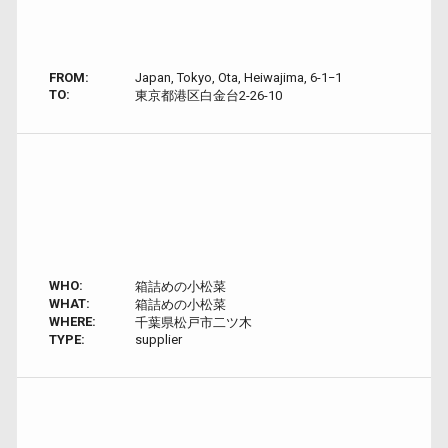
FROM:
Japan, Tokyo, Ota, Heiwajima, 6-1−1
TO:
東京都港区白金台2-26-10
WHO:
箱詰めの小松菜
WHAT:
箱詰めの小松菜
WHERE:
千葉県松戸市二ツ木
TYPE:
supplier