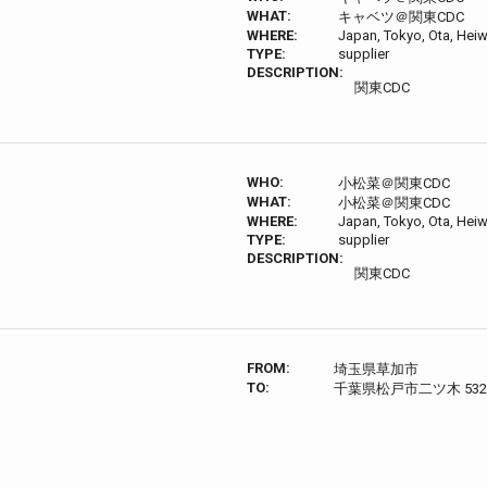
WHAT:
キャベツ＠関東CDC
WHERE:
Japan, Tokyo, Ota, Heiw
TYPE:
supplier
DESCRIPTION:
関東CDC
WHO:
小松菜＠関東CDC
WHAT:
小松菜＠関東CDC
WHERE:
Japan, Tokyo, Ota, Heiw
TYPE:
supplier
DESCRIPTION:
関東CDC
FROM:
埼玉県草加市
TO:
千葉県松戸市二ツ木 532