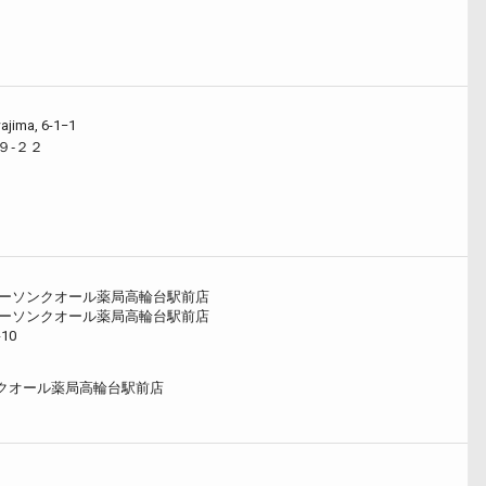
ajima, 6-1−1
９‐２２
ーソンクオール薬局高輪台駅前店
ーソンクオール薬局高輪台駅前店
10
クオール薬局高輪台駅前店