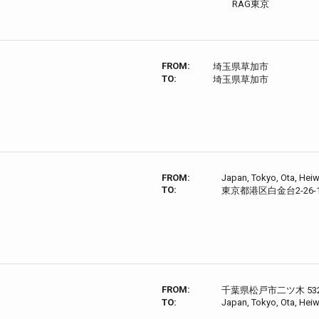
RAG東京
FROM:
埼玉県草加市
TO:
埼玉県草加市
FROM:
Japan, Tokyo, Ota, Heiw
TO:
東京都港区白金台2-26-1
FROM:
千葉県松戸市二ツ木 532
TO:
Japan, Tokyo, Ota, Heiw