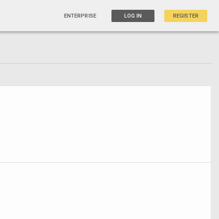
ENTERPRISE
LOG IN
REGISTER