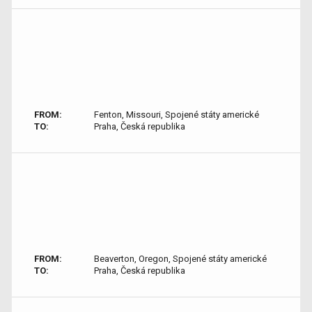
FROM:
Fenton, Missouri, Spojené státy americké
TO:
Praha, Česká republika
FROM:
Beaverton, Oregon, Spojené státy americké
TO:
Praha, Česká republika